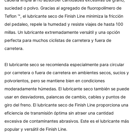
suciedad o polvo. Gracias al agregado de fluoropolímero de
Teflon ™, el lubricante seco de Finish Line minimiza la fricción
del pedaleo, repele la humedad y resiste viajes de hasta 100
millas. Un lubricante extremadamente versátil y una opción
perfecta para muchos ciclistas de carretera y fuera de
carretera.
El lubricante seco se recomienda especialmente para circular
por carretera o fuera de carretera en ambientes secos, sucios y
polvorientos, pero se mantiene bien en condiciones
moderadamente húmedas. El lubricante seco también se puede
usar en desviadores, palancas de cambio, cables y puntos de
giro del freno. El lubricante seco de Finish Line proporciona una
eficiencia de transmisión óptima sin atraer una cantidad
excesiva de contaminantes abrasivos. Este es el lubricante más
popular y versátil de Finish Line.