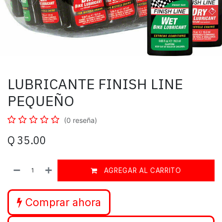
LUBRICANTE FINISH LINE
PEQUEÑO
(0 reseña)
Q
35.00
AGREGAR AL CARRITO
Comprar ahora