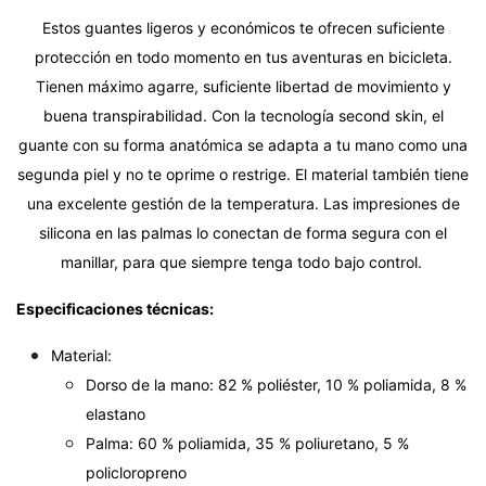
Estos guantes ligeros y económicos te ofrecen suficiente
protección en todo momento en tus aventuras en bicicleta.
Tienen máximo agarre, suficiente libertad de movimiento y
buena transpirabilidad. Con la tecnología second skin, el
guante con su forma anatómica se adapta a tu mano como una
segunda piel y no te oprime o restrige. El material también tiene
una excelente gestión de la temperatura. Las impresiones de
silicona en las palmas lo conectan de forma segura con el
manillar, para que siempre tenga todo bajo control.
Especificaciones técnicas:
Material:
Dorso de la mano: 82 % poliéster, 10 % poliamida, 8 %
elastano
Palma: 60 % poliamida, 35 % poliuretano, 5 %
policloropreno