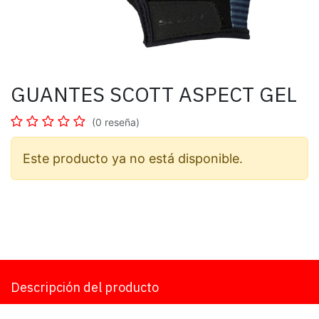
GUANTES SCOTT ASPECT GEL
(0 reseña)
Este producto ya no está disponible.
Descripción del producto