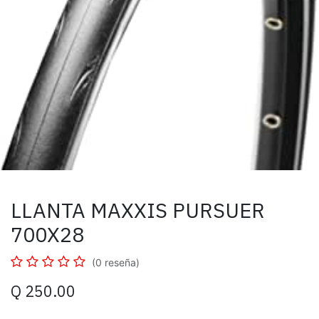
LLANTA MAXXIS PURSUER
700X28
(0 reseña)
Q
250.00