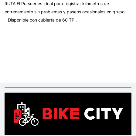
RUTA El Pursuer es ideal para registrar kilómetros de
entrenamiento sin problemas y paseos ocasionales en grupo.
– Disponible con cubierta de 60 TPI.