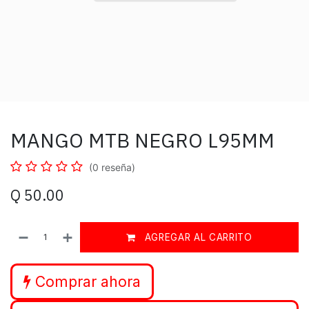
MANGO MTB NEGRO L95MM
(0 reseña)
Q
50.00
AGREGAR AL CARRITO
Comprar ahora