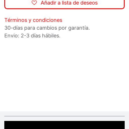
Añadir a lista de deseos
Términos y condiciones
30-días para cambios por garantía.
Envio: 2-3 días hábiles.