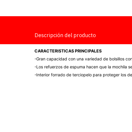
Descripción del producto
CARACTERISTICAS PRINCIPALES
-Gran capacidad con una variedad de bolsillos co
-Los refuerzos de espuma hacen que la mochila sea
-Interior forrado de terciopelo para proteger los 