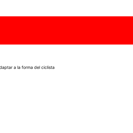
ptar a la forma del ciclista