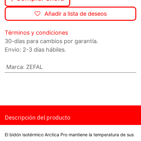
Añadir a lista de deseos
Términos y condiciones
30-días para cambios por garantía.
Envio: 2-3 días hábiles.
Marca
:
ZEFAL
Descripción del producto
El bidón isotérmico Arctica Pro mantiene la temperatura de sus