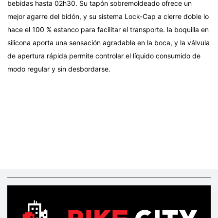
bebidas hasta 02h30. Su tapón sobremoldeado ofrece un
mejor agarre del bidón, y su sistema Lock-Cap a cierre doble lo
hace el 100 % estanco para facilitar el transporte. la boquilla en
silicona aporta una sensación agradable en la boca, y la válvula
de apertura rápida permite controlar el líquido consumido de
modo regular y sin desbordarse.