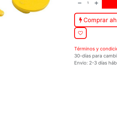
Comprar ah
Términos y condic
30-días para cambi
Envio: 2-3 días háb