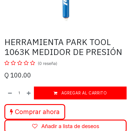
HERRAMIENTA PARK TOOL
1063K MEDIDOR DE PRESIÓN
(0 reseña)
Q
100.00
AGREGAR AL CARRITO
Comprar ahora
Añadir a lista de deseos