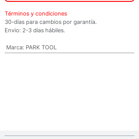
Términos y condiciones
30-días para cambios por garantía.
Envio: 2-3 días hábiles.
Marca
:
PARK TOOL