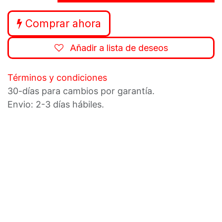
Comprar ahora
Añadir a lista de deseos
Términos y condiciones
30-días para cambios por garantía.
Envio: 2-3 días hábiles.