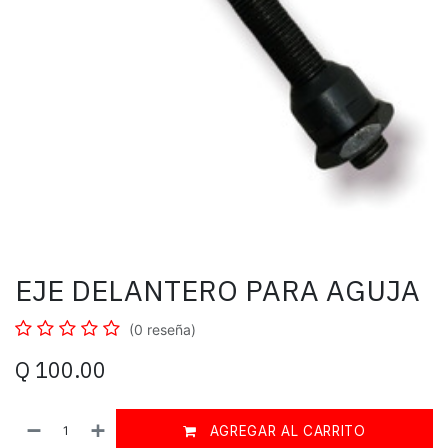
EJE DELANTERO PARA AGUJA
(0 reseña)
Q
100.00
AGREGAR AL CARRITO