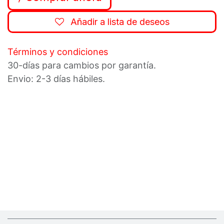
Añadir a lista de deseos
Términos y condiciones
30-días para cambios por garantía.
Envio: 2-3 días hábiles.