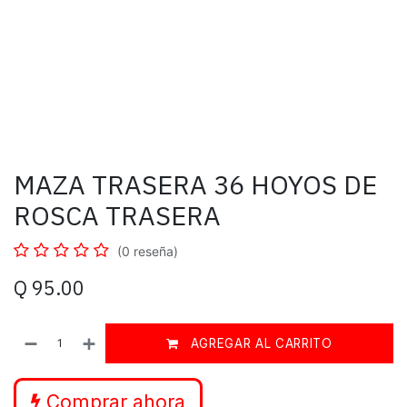
MAZA TRASERA 36 HOYOS DE
ROSCA TRASERA
(0 reseña)
Q
95.00
AGREGAR AL CARRITO
Comprar ahora