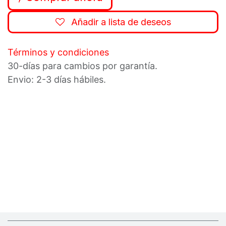
Añadir a lista de deseos
Términos y condiciones
30-días para cambios por garantía.
Envio: 2-3 días hábiles.