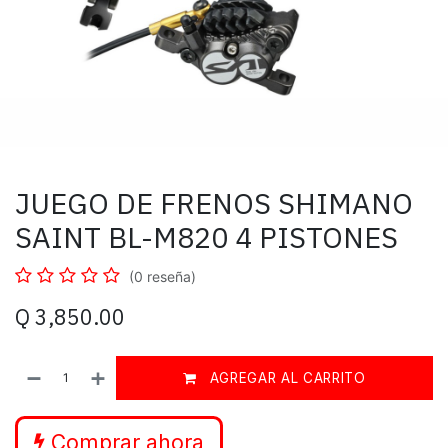
JUEGO DE FRENOS SHIMANO
SAINT BL-M820 4 PISTONES
(0 reseña)
Q
3,850.00
AGREGAR AL CARRITO
Comprar ahora