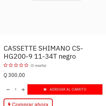
CASSETTE SHIMANO CS-
HG200-9 11-34T negro
(0 reseña)
Q
300.00
AGREGAR AL CARRITO
Comprar ahora