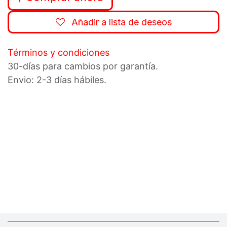
Añadir a lista de deseos
Términos y condiciones
30-días para cambios por garantía.
Envio: 2-3 días hábiles.