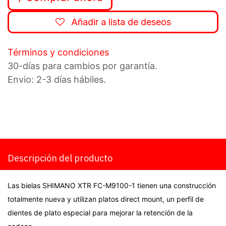
Añadir a lista de deseos
Términos y condiciones
30-días para cambios por garantía.
Envio: 2-3 días hábiles.
Descripción del producto
Las bielas SHIMANO XTR FC-M9100-1 tienen una construcción
totalmente nueva y utilizan platos direct mount, un perfil de
dientes de plato especial para mejorar la retención de la