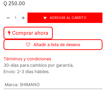
Q
250.00
AGREGAR AL CARRITO
Comprar ahora
Añadir a lista de deseos
Términos y condiciones
30-días para cambios por garantía.
Envio: 2-3 días hábiles.
Marca
:
SHIMANO