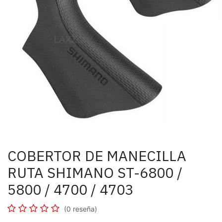
COBERTOR DE MANECILLA
RUTA SHIMANO ST-6800 /
5800 / 4700 / 4703
(0 reseña)