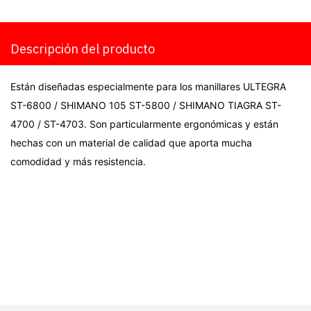
Descripción del producto
Están diseñadas especialmente para los manillares ULTEGRA
ST-6800 / SHIMANO 105 ST-5800 / SHIMANO TIAGRA ST-
4700 / ST-4703. Son particularmente ergonómicas y están
hechas con un material de calidad que aporta mucha
comodidad y más resistencia.