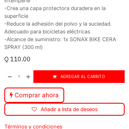
intemperie
-Crea una capa protectora duradera en la
superficie
-Reduce la adhesión del polvo y la suciedad.
Adecuado para bicicletas eléctricas
-Alcance de suministro: 1x SONAX BIKE CERA
SPRAY (300 ml)
Q
110.00
AGREGAR AL CARRITO
Comprar ahora
Añadir a lista de deseos
Términos y condiciones