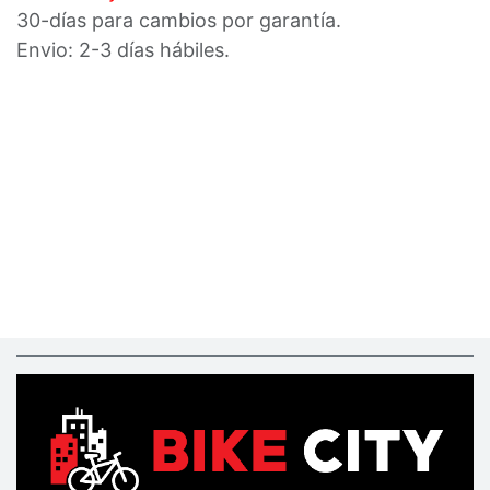
30-días para cambios por garantía.
Envio: 2-3 días hábiles.