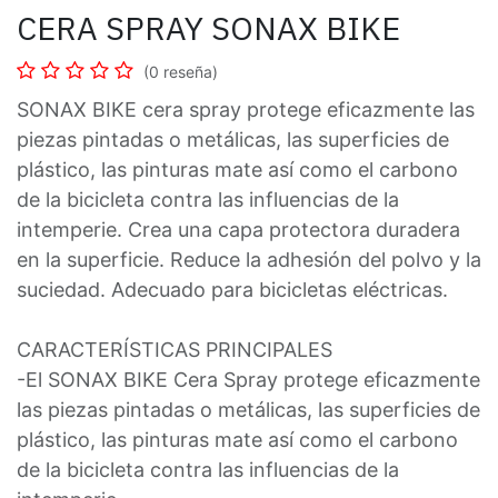
CERA SPRAY SONAX BIKE
(0 reseña)
SONAX BIKE cera spray protege eficazmente las
piezas pintadas o metálicas, las superficies de
plástico, las pinturas mate así como el carbono
de la bicicleta contra las influencias de la
intemperie. Crea una capa protectora duradera
en la superficie. Reduce la adhesión del polvo y la
suciedad. Adecuado para bicicletas eléctricas.
CARACTERÍSTICAS PRINCIPALES
-El SONAX BIKE Cera Spray protege eficazmente
las piezas pintadas o metálicas, las superficies de
plástico, las pinturas mate así como el carbono
de la bicicleta contra las influencias de la