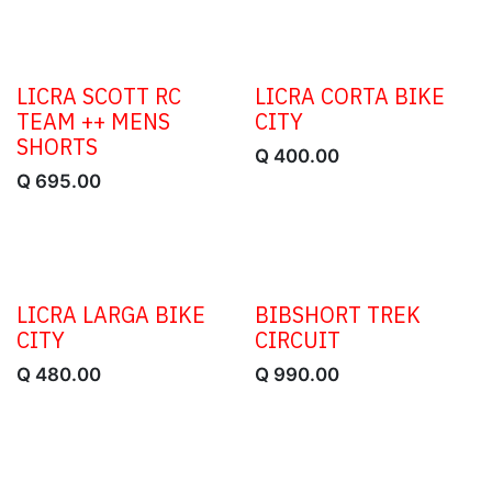
LICRA SCOTT RC
LICRA CORTA BIKE
TEAM ++ MENS
CITY
SHORTS
Q
400.00
Q
695.00
LICRA LARGA BIKE
BIBSHORT TREK
CITY
CIRCUIT
Q
480.00
Q
990.00