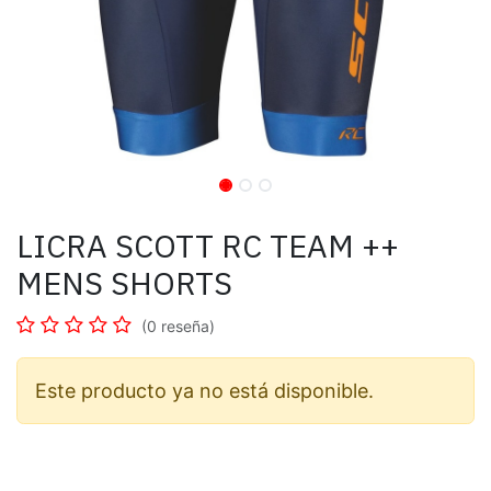
LICRA SCOTT RC TEAM ++
MENS SHORTS
(0 reseña)
Este producto ya no está disponible.