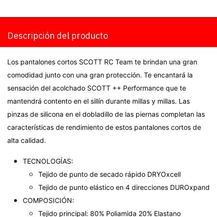
Descripción del producto
Los pantalones cortos SCOTT RC Team te brindan una gran
comodidad junto con una gran protección. Te encantará la
sensación del acolchado SCOTT ++ Performance que te
mantendrá contento en el sillín durante millas y millas. Las
pinzas de silicona en el dobladillo de las piernas completan las
características de rendimiento de estos pantalones cortos de
alta calidad.
TECNOLOGÍAS:
Tejido de punto de secado rápido DRYOxcell
Tejido de punto elástico en 4 direcciones DUROxpand
COMPOSICIÓN:
Tejido principal: 80% Poliamida 20% Elastano