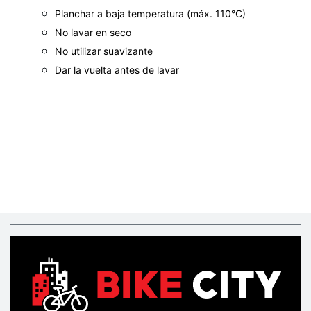
Planchar a baja temperatura (máx. 110°C)
No lavar en seco
No utilizar suavizante
Dar la vuelta antes de lavar