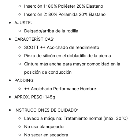
Inserción 1: 80% Poliéster 20% Elastano
Inserción 2: 80% Poliamida 20% Elastano
AJUSTE:
Delgado/arriba de la rodilla
CARACTERÍSTICAS:
SCOTT ++ Acolchado de rendimiento
Pinza de silicón en el dobladillo de la pierna
Cintura más ancha para mayor comodidad en la
posición de conducción
PADDING:
++ Acolchado Performance Hombre
APROX. PESO: 145g
INSTRUCCIONES DE CUIDADO:
Lavado a máquina: Tratamiento normal (máx. 30°C)
No usa blanqueador
No secar en secadora