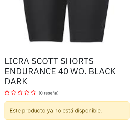
LICRA SCOTT SHORTS
ENDURANCE 40 WO. BLACK
DARK
(0 reseña)
Este producto ya no está disponible.