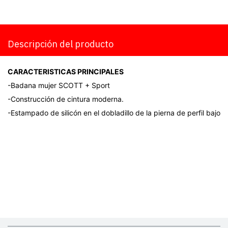
Descripción del producto
CARACTERISTICAS PRINCIPALES
-Badana mujer SCOTT + Sport
-Construcción de cintura moderna.
-Estampado de silicón en el dobladillo de la pierna de perfil bajo