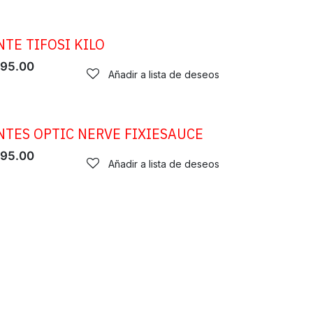
NTE TIFOSI KILO
95.00
Añadir a lista de deseos
NTES OPTIC NERVE FIXIESAUCE
95.00
Añadir a lista de deseos